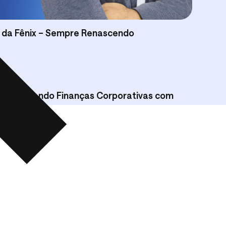
o da Fênix – Sempre Renascendo
Transformando Finanças Corporativas com