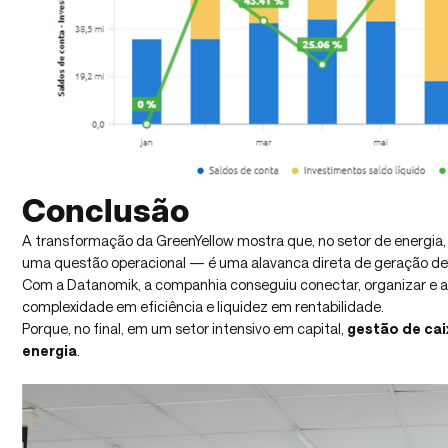
Conclusão
A transformação da GreenYellow mostra que, no setor de energia, 
uma questão operacional — é uma alavanca direta de geração de 
Com a Datanomik, a companhia conseguiu conectar, organizar e at
complexidade em eficiência e liquidez em rentabilidade.
Porque, no final, em um setor intensivo em capital,
gestão de ca
energia
.