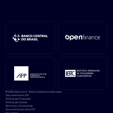
© 2026 Datanomik. Todos los derechos reservados.
Documentación API
Política de Privacidad
Política de Cookies
Términos y Condiciones
Documentación de la API
Seguridad