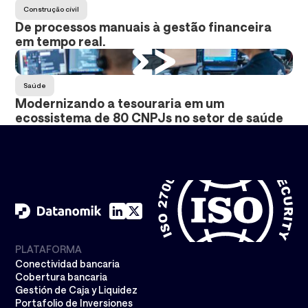
Construção cívil
De processos manuais à gestão financeira
em tempo real.
Saúde
Modernizando a tesouraria em um
ecossistema de 80 CNPJs no setor de saúde
PLATAFORMA
Conectividad bancaria
Cobertura bancaria
Gestión de Caja y Liquidez
Portafolio de Inversiones