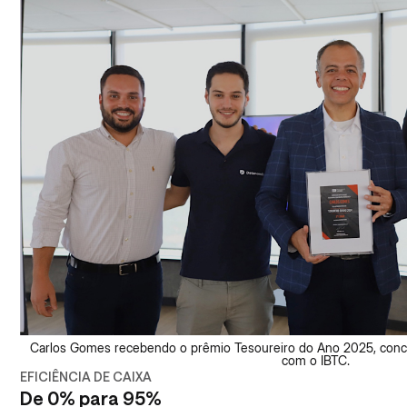
Carlos Gomes recebendo o prêmio Tesoureiro do Ano 2025, conc
com o IBTC.
EFICIÊNCIA DE CAIXA
De 0% para 95%