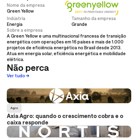
Nome da empresa
Green Yellow
Indústria
Tamanho da empresa
Energia
Grande
Sobre a empresa
A Green Yellow e uma multinacional francesa de transição
energética com operações em 16 países e mais de 1.000
projetos de eficiência energética no Brasil desde 2013.
Atua em energia solar, eficiência energética e mobilidade
elétrica.
Não perca
Ver tudo
Agro
Axia Agro: quando o crescimento cobra e o
caixa responde