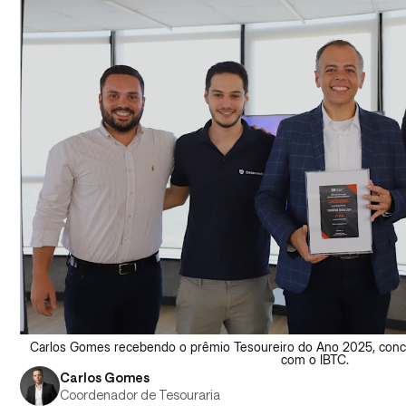
Carlos Gomes recebendo o prêmio Tesoureiro do Ano 2025, conc
com o IBTC.
Carlos Gomes
Coordenador de Tesouraria