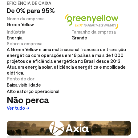
EFICIÊNCIA DE CAIXA
De 0% para 95%
Nome da empresa
Green Yellow
Indústria
Tamanho da empresa
Energia
Grande
Sobre a empresa
A Green Yellow e uma multinacional francesa de transição
energética com operações em 16 países e mais de 1.000
projetos de eficiência energética no Brasil desde 2013.
Atua em energia solar, eficiência energética e mobilidade
elétrica.
Ponto de dor
Baixa visibilidade
Alto esforço operacional
Não perca
Ver tudo