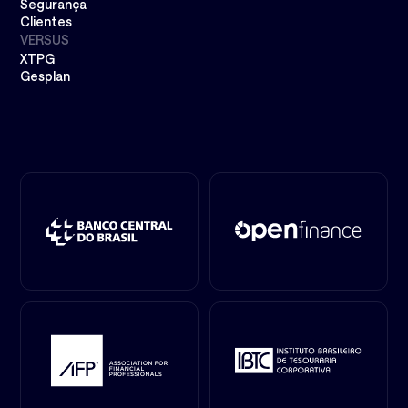
Segurança
Clientes
VERSUS
XTPG
Gesplan