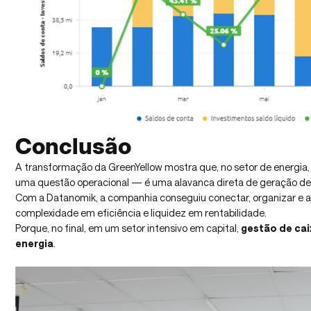
Conclusão
A transformação da GreenYellow mostra que, no setor de energia, 
uma questão operacional — é uma alavanca direta de geração de 
Com a Datanomik, a companhia conseguiu conectar, organizar e at
complexidade em eficiência e liquidez em rentabilidade.
Porque, no final, em um setor intensivo em capital,
gestão de ca
energia
.