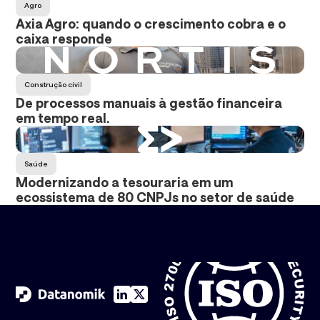
Agro
Axia Agro: quando o crescimento cobra e o
caixa responde
Construção cívil
De processos manuais à gestão financeira
em tempo real.
Saúde
Modernizando a tesouraria em um
ecossistema de 80 CNPJs no setor de saúde