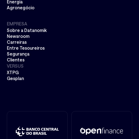
Energia
Agronegócio
EMPRESA
Sobre a Datanomik
Newsroom
Carreiras
Entre Tesoureiros
Segurança
Clientes
VERSUS
XTPG
Gesplan