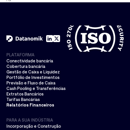
PLATAFORMA
Conectividade bancária
Cobertura bancária
Gestão de Caixa e Liquidez
Portfólio de Investimentos
Previsão e Fluxo de Caixa
Cash Pooling e Transferências
Extratos Bancários
Tarifas Bancárias
Relatórios Financeiros
PARA A SUA INDÚSTRIA
Incorporação e Construção