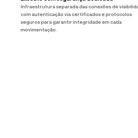
Infraestrutura separada das conexões de visibilid
com autenticação via certificados e protocolos
seguros para garantir integridade em cada
movimentação.