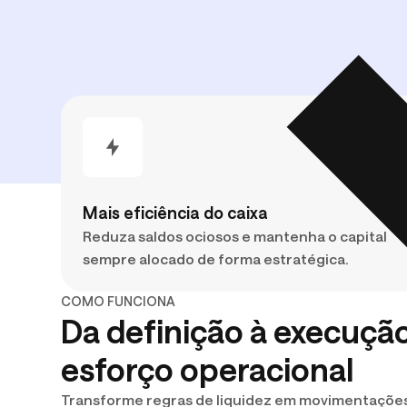
Mais eficiência do caixa
Reduza saldos ociosos e mantenha o capital
sempre alocado de forma estratégica.
COMO FUNCIONA
Da definição à execuçã
esforço operacional
Transforme regras de liquidez em movimentaçõe