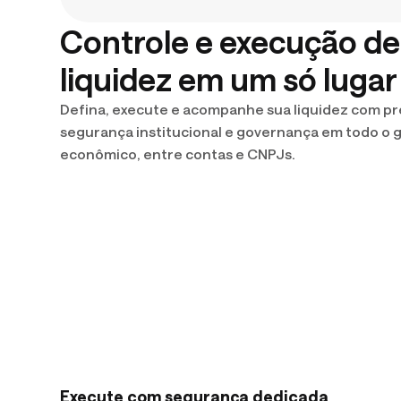
Controle e execução de
liquidez em um só lugar
Defina, execute e acompanhe sua liquidez com pr
segurança institucional e governança em todo o 
econômico, entre contas e CNPJs.
Execute com segurança dedicada