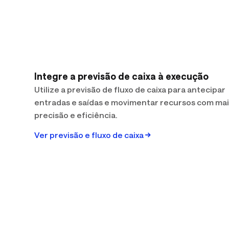
Integre a previsão de caixa à execução
Utilize a previsão de fluxo de caixa para antecipar
entradas e saídas e movimentar recursos com ma
precisão e eficiência.
Ver previsão e fluxo de caixa