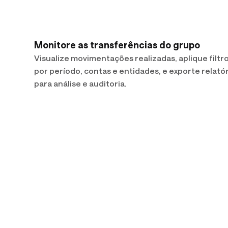
Monitore as transferências do grupo
Visualize movimentações realizadas, aplique filtr
por período, contas e entidades, e exporte relató
para análise e auditoria.