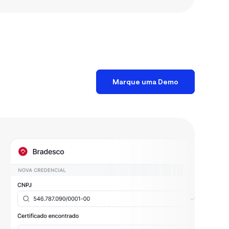
Marque uma Demo