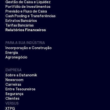
Gestão de Caixa e Liquidez
Portfólio de Investimentos
Previsão e Fluxo de Caixa
Cash Pooling e Transferências
Extratos Bancários
Tarifas Bancárias
Relatórios Financeiros
PARA A SUA INDÚSTRIA
Incorporação e Construção
Energia
Agronegócio
EMPRESA
Sobre a Datanomik
Newsroom
Carreiras
Entre Tesoureiros
Segurança
Clientes
VERSUS
XTPG