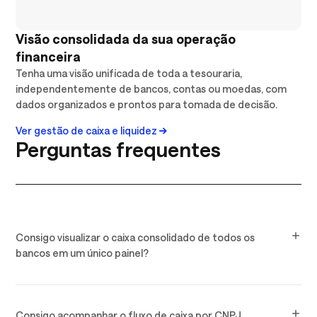
Visão consolidada da sua operação
financeira
Tenha uma visão unificada de toda a tesouraria,
independentemente de bancos, contas ou moedas, com
dados organizados e prontos para tomada de decisão.
Ver gestão de caixa e liquidez
Perguntas frequentes
Consigo visualizar o caixa consolidado de todos os
bancos em um único painel?
Consigo acompanhar o fluxo de caixa por CNPJ