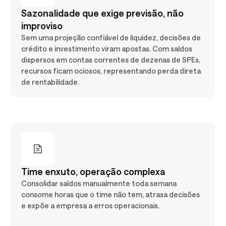
Sazonalidade que exige previsão, não
improviso
Sem uma projeção confiável de liquidez, decisões de
crédito e investimento viram apostas. Com saldos
dispersos em contas correntes de dezenas de SPEs,
recursos ficam ociosos, representando perda direta
de rentabilidade.
Time enxuto, operação complexa
Consolidar saldos manualmente toda semana
consome horas que o time não tem, atrasa decisões
e expõe a empresa a erros operacionais.