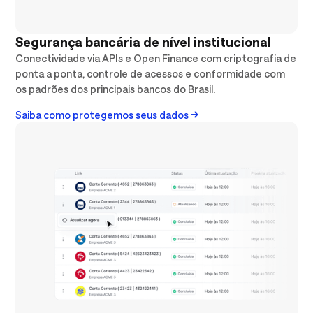
Segurança bancária de nível institucional
Conectividade via APIs e Open Finance com criptografia de
ponta a ponta, controle de acessos e conformidade com
os padrões dos principais bancos do Brasil.
Saiba como protegemos seus dados