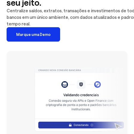
seu jeito.
Centralize saldos, extratos, transações e investimentos de to
bancos em um único ambiente, com dados atualizados e padr
tempo real.
Marque uma Demo