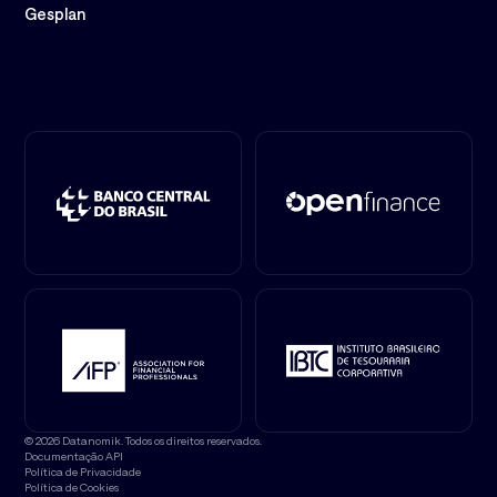
Gesplan
© 2026 Datanomik. Todos os direitos reservados.
Documentação API
Política de Privacidade
Política de Cookies