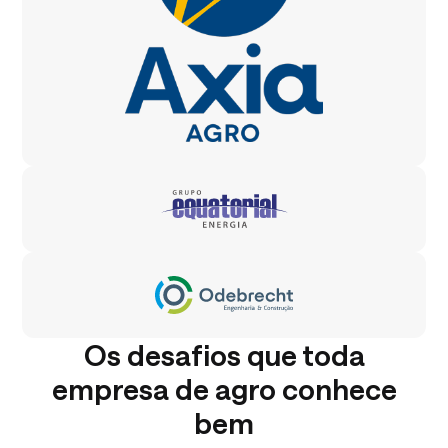
Os desafios que toda
empresa de agro conhece
bem