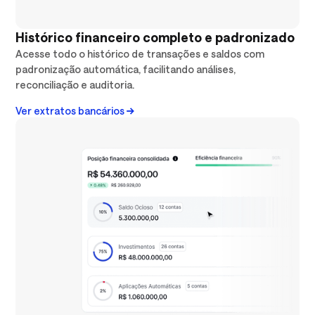
Histórico financeiro completo e padronizado
Acesse todo o histórico de transações e saldos com
padronização automática, facilitando análises,
reconciliação e auditoria.
Ver extratos bancários