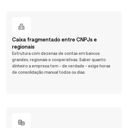
Caixa fragmentado entre CNPJs e
regionais
Estrutura com dezenas de contas em bancos
grandes, regionais e cooperativas. Saber quanto
dinheiro a empresa tem - de verdade - exige horas
de consolidação manual todos os dias.