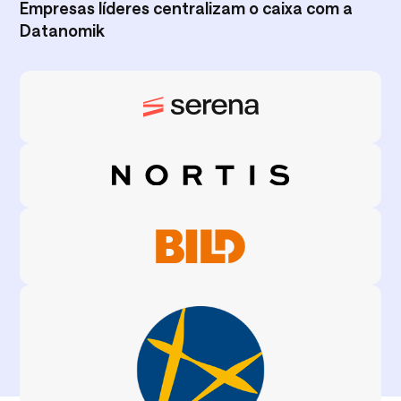
Empresas líderes centralizam o caixa com a
Datanomik