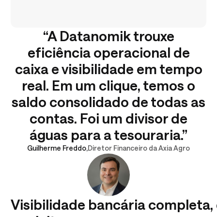
“A Datanomik trouxe
eficiência operacional de
caixa e visibilidade em tempo
real. Em um clique, temos o
saldo consolidado de todas as
contas. Foi um divisor de
águas para a tesouraria.”
Guilherme Freddo
,
Diretor Financeiro da Axia Agro
Visibilidade bancária completa,