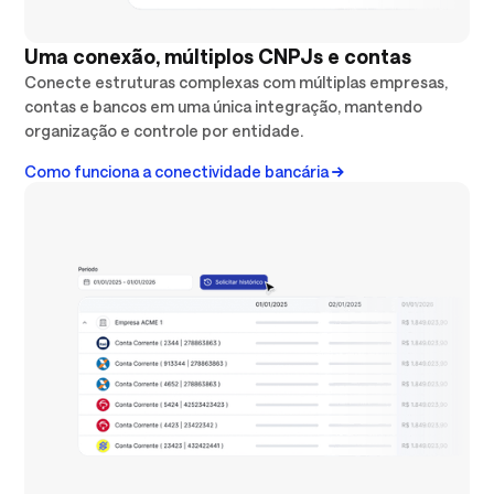
Uma conexão, múltiplos CNPJs e contas
Conecte estruturas complexas com múltiplas empresas,
contas e bancos em uma única integração, mantendo
organização e controle por entidade.
Como funciona a conectividade bancária