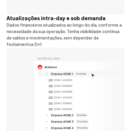
Atualizações intra-day e sob demanda
Dados financeiros atualizados ao longo do dia, conforme a
necessidade da sua operação. Tenha visibilidade contínua
de saldos e movimentações, sem depender de
fechamentos D+1.