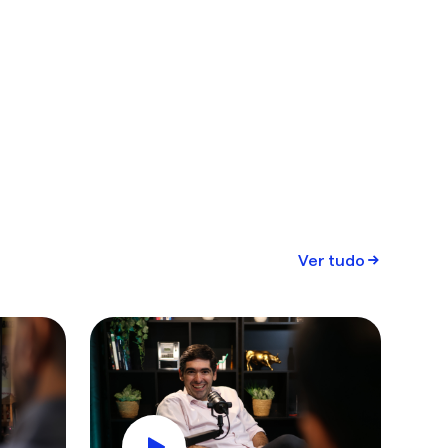
Ver tudo