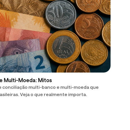
 e Multi-Moeda: Mitos
 conciliação multi-banco e multi-moeda que
asileiras. Veja o que realmente importa.