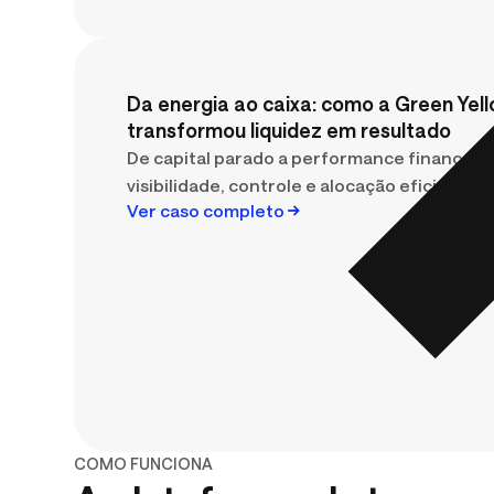
Da energia ao caixa: como a Green Yel
transformou liquidez em resultado
De capital parado a performance financeira
visibilidade, controle e alocação eficiente 
Ver caso completo
COMO FUNCIONA