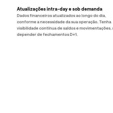
Atualizações intra-day e sob demanda
Dados financeiros atualizados ao longo do dia,
conforme a necessidade da sua operação. Tenha
visibilidade contínua de saldos e movimentações,
depender de fechamentos D+1.