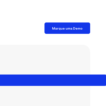
Marque uma Demo