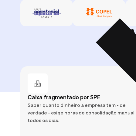
A
Caixa fragmentado por SPE
Saber quanto dinheiro a empresa tem - de
verdade - exige horas de consolidação manual
todos os dias.