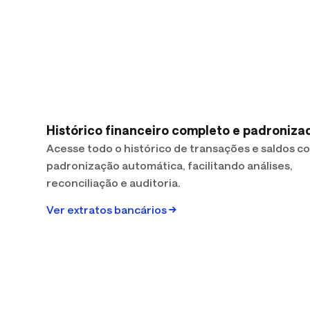
Histórico financeiro completo e padroniza
Acesse todo o histórico de transações e saldos c
padronização automática, facilitando análises,
reconciliação e auditoria.
Ver extratos bancários