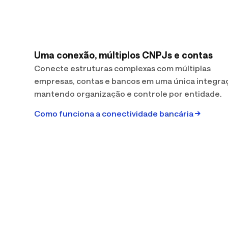
Uma conexão, múltiplos CNPJs e contas
Conecte estruturas complexas com múltiplas
empresas, contas e bancos em uma única integra
mantendo organização e controle por entidade.
Como funciona a conectividade bancária