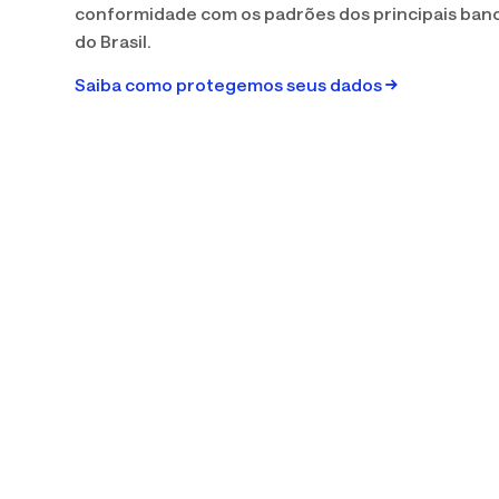
conformidade com os padrões dos principais ban
do Brasil.
Saiba como protegemos seus dados