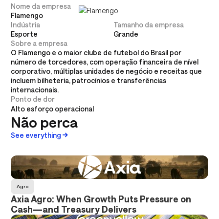
Nome da empresa
Flamengo
Indústria
Tamanho da empresa
Esporte
Grande
Sobre a empresa
O Flamengo e o maior clube de futebol do Brasil por
número de torcedores, com operação financeira de nível
corporativo, múltiplas unidades de negócio e receitas que
incluem bilheteria, patrocínios e transferências
internacionais.
Ponto de dor
Alto esforço operacional
Não perca
See everything
Agro
Axia Agro: When Growth Puts Pressure on
Cash—and Treasury Delivers