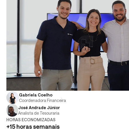
Gabriela Coelho
Coordenadora Financeira
José Andrade Júnior
Analista de Tesouraria
HORAS ECONOMIZADAS
+15 horas semanais