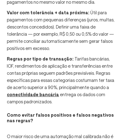
pagamentos no mesmo valor no mesmo dia.
Valor com tolerância + data próxima:
Útil para
pagamentos com pequenas diferenças (juros, multas,
descontos concedidos). Definir uma faixa de
tolerância — por exemplo, R$ 0,50 ou 0,5% do valor —
permite conciliar automaticamente sem gerar falsos
positivos em excesso.
Regras por tipo de transação:
Tarifas bancárias,
IOF, rendimentos de aplicação e transferências entre
contas próprias seguem padrões previsíveis. Regras
específicas para essas categorias costumam ter taxa
de acerto superior a 90%, principalmente quando a
conectividade bancária
entrega os dados com
campos padronizados.
Como evitar falsos positivos e falsos negativos
nas regras?
O maior risco de uma automação mal calibrada não é