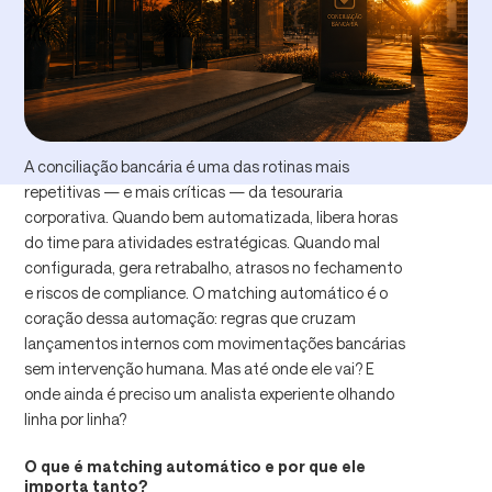
A conciliação bancária é uma das rotinas mais
repetitivas — e mais críticas — da tesouraria
corporativa. Quando bem automatizada, libera horas
do time para atividades estratégicas. Quando mal
configurada, gera retrabalho, atrasos no fechamento
e riscos de compliance. O matching automático é o
coração dessa automação: regras que cruzam
lançamentos internos com movimentações bancárias
sem intervenção humana. Mas até onde ele vai? E
onde ainda é preciso um analista experiente olhando
linha por linha?
O que é matching automático e por que ele
importa tanto?