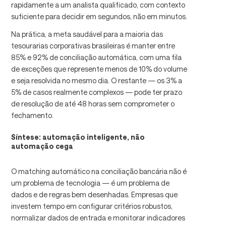
rapidamente a um analista qualificado, com contexto
suficiente para decidir em segundos, não em minutos.
Na prática, a meta saudável para a maioria das
tesourarias corporativas brasileiras é manter entre
85% e 92% de conciliação automática, com uma fila
de exceções que represente menos de 10% do volume
e seja resolvida no mesmo dia. O restante — os 3% a
5% de casos realmente complexos — pode ter prazo
de resolução de até 48 horas sem comprometer o
fechamento.
Síntese: automação inteligente, não
automação cega
O matching automático na conciliação bancária não é
um problema de tecnologia — é um problema de
dados e de regras bem desenhadas. Empresas que
investem tempo em configurar critérios robustos,
normalizar dados de entrada e monitorar indicadores