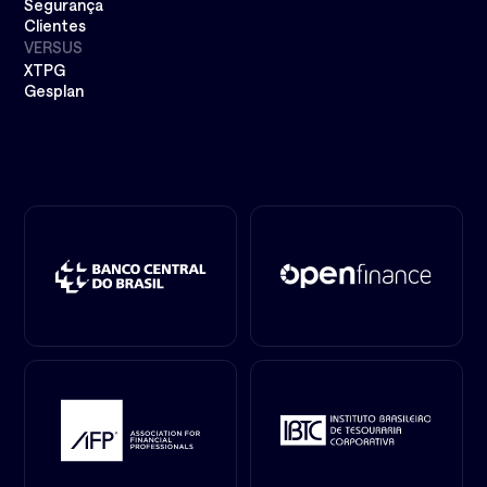
Segurança
Clientes
VERSUS
XTPG
Gesplan