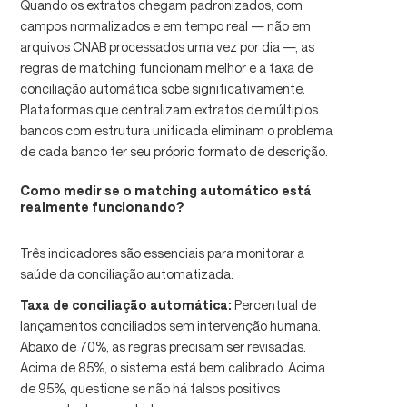
Quando os extratos chegam padronizados, com
campos normalizados e em tempo real — não em
arquivos CNAB processados uma vez por dia —, as
regras de matching funcionam melhor e a taxa de
conciliação automática sobe significativamente.
Plataformas que centralizam extratos de múltiplos
bancos com estrutura unificada eliminam o problema
de cada banco ter seu próprio formato de descrição.
Como medir se o matching automático está
realmente funcionando?
Três indicadores são essenciais para monitorar a
saúde da conciliação automatizada:
Taxa de conciliação automática:
Percentual de
lançamentos conciliados sem intervenção humana.
Abaixo de 70%, as regras precisam ser revisadas.
Acima de 85%, o sistema está bem calibrado. Acima
de 95%, questione se não há falsos positivos