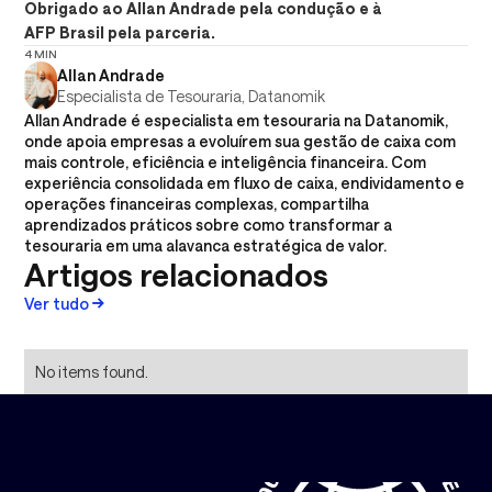
Obrigado ao Allan Andrade pela condução e à
AFP Brasil pela parceria.
4 MIN
Allan Andrade
Especialista de Tesouraria, Datanomik
Allan Andrade é especialista em tesouraria na Datanomik,
onde apoia empresas a evoluírem sua gestão de caixa com
mais controle, eficiência e inteligência financeira. Com
experiência consolidada em fluxo de caixa, endividamento e
operações financeiras complexas, compartilha
aprendizados práticos sobre como transformar a
tesouraria em uma alavanca estratégica de valor.
Artigos relacionados
Ver tudo
No items found.