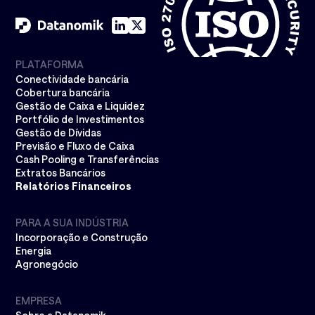
PLATAFORMA
Conectividade bancária
Cobertura bancária
Gestão de Caixa e Liquidez
Portfólio de Investimentos
Gestão de Dívidas
Previsão e Fluxo de Caixa
Cash Pooling e Transferências
Extratos Bancários
Relatórios Financeiros
PARA A SUA INDÚSTRIA
Incorporação e Construção
Energia
Agronegócio
EMPRESA